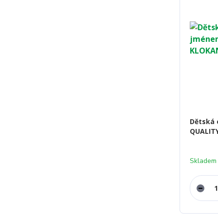
Dětská 
QUALITY
Skladem