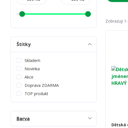
Zobrazuji 1
Štítky
Skladem
Novinka
Akce
Doprava ZDARMA
TOP produkt
Barva
Dětská 