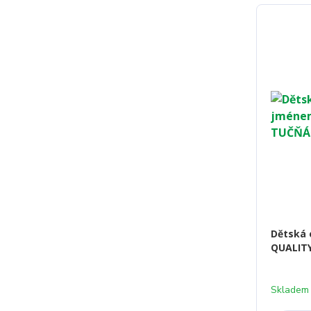
Dětská 
QUALITY
Skladem