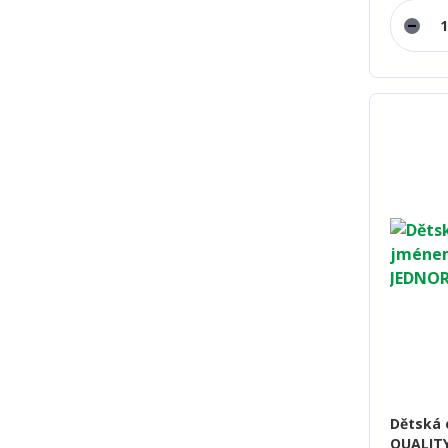
Dětská 
QUALITY