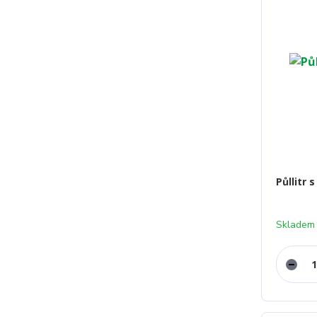
Půllitr 
Skladem