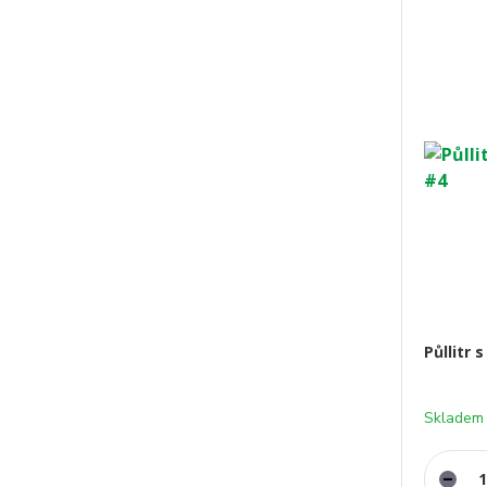
Půllitr
Skladem