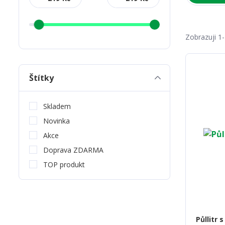
Zobrazuji 1
Štítky
Skladem
Novinka
Akce
Doprava ZDARMA
TOP produkt
Půllitr