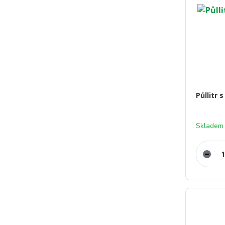
Půllitr
Skladem