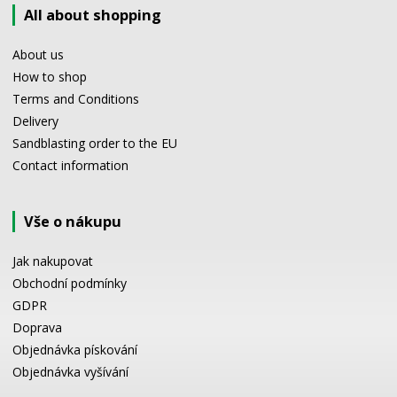
All about shopping
About us
How to shop
Terms and Conditions
Delivery
Sandblasting order to the EU
Contact information
Vše o nákupu
Jak nakupovat
Obchodní podmínky
GDPR
Doprava
Objednávka pískování
Objednávka vyšívání