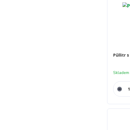
Půllitr 
Skladem