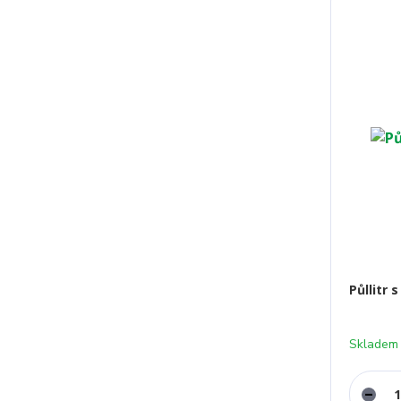
Půllitr
Skladem