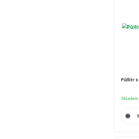
Půllitr
Skladem