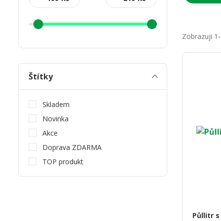
Zobrazuji 1
Štítky
Skladem
Novinka
Akce
Doprava ZDARMA
TOP produkt
Půllitr