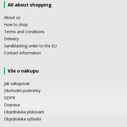
All about shopping
About us
How to shop
Terms and Conditions
Delivery
Sandblasting order to the EU
Contact information
Vše o nákupu
Jak nakupovat
Obchodní podmínky
GDPR
Doprava
Objednávka pískování
Objednávka vyšívání