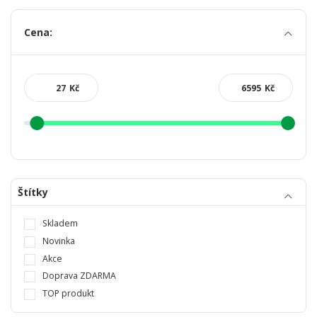
Cena:
Kč
Kč
Štítky
Skladem
Novinka
Akce
Doprava ZDARMA
TOP produkt