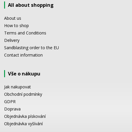
All about shopping
About us
How to shop
Terms and Conditions
Delivery
Sandblasting order to the EU
Contact information
Vše o nákupu
Jak nakupovat
Obchodní podmínky
GDPR
Doprava
Objednávka pískování
Objednávka vyšívání