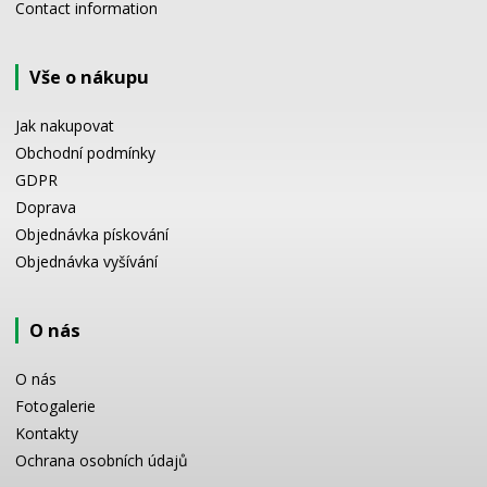
Contact information
Vše o nákupu
Jak nakupovat
Obchodní podmínky
GDPR
Doprava
Objednávka pískování
Objednávka vyšívání
O nás
O nás
Fotogalerie
Kontakty
Ochrana osobních údajů