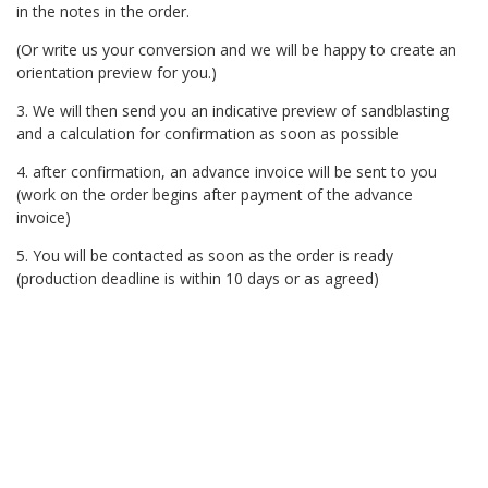
in the notes in the order.
(Or write us your conversion and we will be happy to create an
orientation preview for you.)
3. We will then send you an indicative preview of sandblasting
and a calculation for confirmation as soon as possible
4. after confirmation, an advance invoice will be sent to you
(work on the order begins after payment of the advance
invoice)
5. You will be contacted as soon as the order is ready
(production deadline is within 10 days or as agreed)