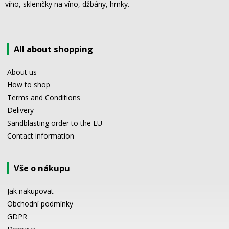
víno, skleničky na víno, džbány, hrnky.
All about shopping
About us
How to shop
Terms and Conditions
Delivery
Sandblasting order to the EU
Contact information
Vše o nákupu
Jak nakupovat
Obchodní podmínky
GDPR