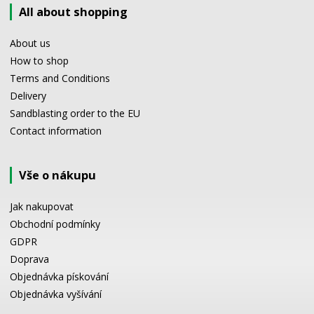
All about shopping
About us
How to shop
Terms and Conditions
Delivery
Sandblasting order to the EU
Contact information
Vše o nákupu
Jak nakupovat
Obchodní podmínky
GDPR
Doprava
Objednávka pískování
Objednávka vyšívání