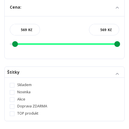
Cena:
Kč
Kč
Štítky
Skladem
Novinka
Akce
Doprava ZDARMA
TOP produkt