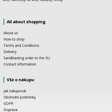
All about shopping
About us
How to shop
Terms and Conditions
Delivery
Sandblasting order to the EU
Contact information
Vše o nákupu
Jak nakupovat
Obchodní podmínky
GDPR
Doprava