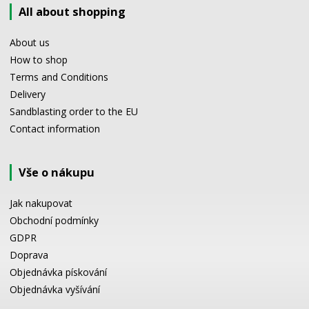
All about shopping
About us
How to shop
Terms and Conditions
Delivery
Sandblasting order to the EU
Contact information
Vše o nákupu
Jak nakupovat
Obchodní podmínky
GDPR
Doprava
Objednávka pískování
Objednávka vyšívání