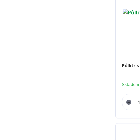
Půllitr 
Skladem