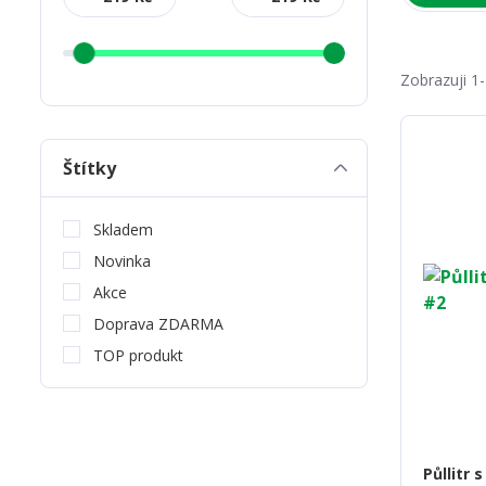
Zobrazuji 1
Štítky
Skladem
Novinka
Akce
Doprava ZDARMA
TOP produkt
Půllitr