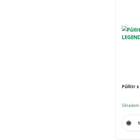
Půllitr
Skladem