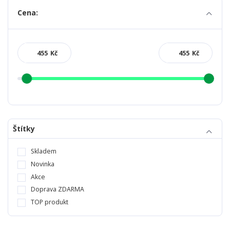
Cena:
Kč
Kč
Štítky
Skladem
Novinka
Akce
Doprava ZDARMA
TOP produkt