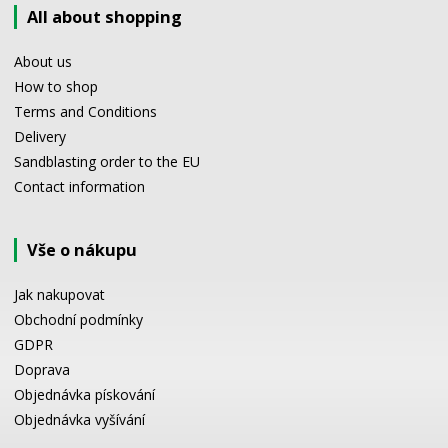
All about shopping
About us
How to shop
Terms and Conditions
Delivery
Sandblasting order to the EU
Contact information
Vše o nákupu
Jak nakupovat
Obchodní podmínky
GDPR
Doprava
Objednávka pískování
Objednávka vyšívání