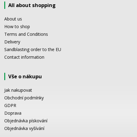
All about shopping
About us
How to shop
Terms and Conditions
Delivery
Sandblasting order to the EU
Contact information
Vše o nákupu
Jak nakupovat
Obchodní podmínky
GDPR
Doprava
Objednávka pískování
Objednávka vyšívání