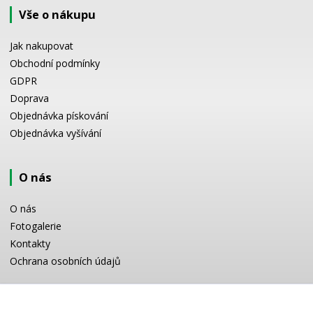
Vše o nákupu
Jak nakupovat
Obchodní podmínky
GDPR
Doprava
Objednávka pískování
Objednávka vyšívání
O nás
O nás
Fotogalerie
Kontakty
Ochrana osobních údajů
Odborné poradenství