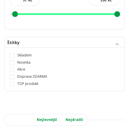
Kč
Kč
Štítky
Skladem
Novinka
Akce
Doprava ZDARMA
TOP produkt
Nejnovější
Nejlevnější
Nejdražší