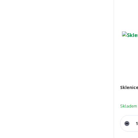
Sklenic
Skladem