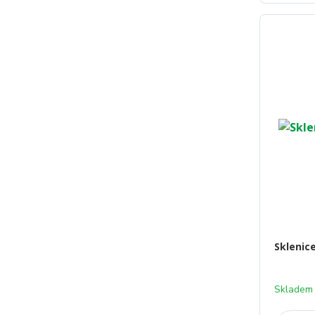
Sklenic
Skladem