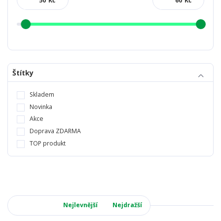
Kč
Kč
Štítky
Skladem
Novinka
Akce
Doprava ZDARMA
TOP produkt
Nejnovější
Nejlevnější
Nejdražší