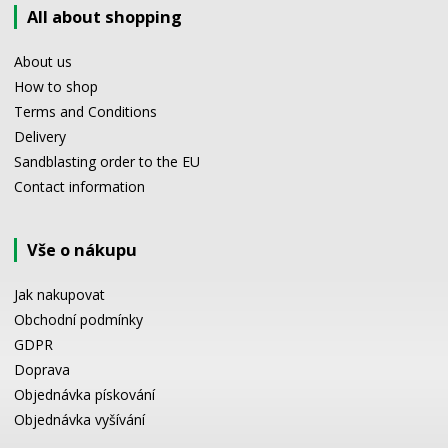
All about shopping
About us
How to shop
Terms and Conditions
Delivery
Sandblasting order to the EU
Contact information
Vše o nákupu
Jak nakupovat
Obchodní podmínky
GDPR
Doprava
Objednávka pískování
Objednávka vyšívání