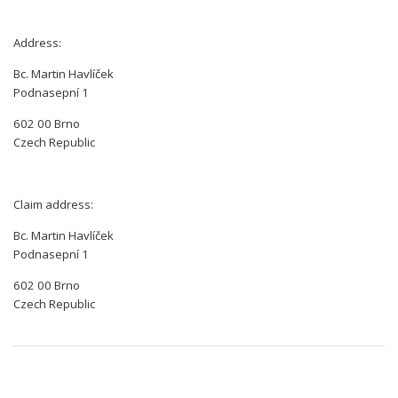
Address:
Bc. Martin Havlíček
Podnasepní 1
602 00 Brno
Czech Republic
Claim address:
Bc. Martin Havlíček
Podnasepní 1
602 00 Brno
Czech Republic