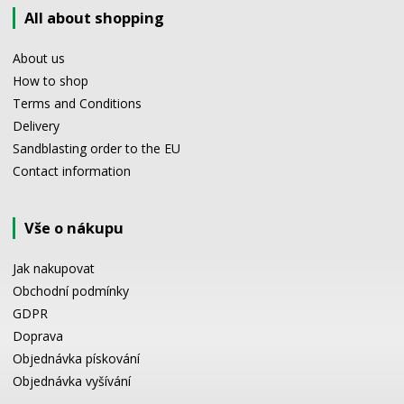
All about shopping
About us
How to shop
Terms and Conditions
Delivery
Sandblasting order to the EU
Contact information
Vše o nákupu
Jak nakupovat
Obchodní podmínky
GDPR
Doprava
Objednávka pískování
Objednávka vyšívání