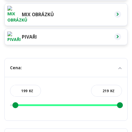
MIX OBRÁZKŮ
PIVAŘI
Cena:
Kč
Kč