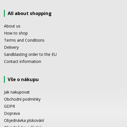
All about shopping
About us
How to shop
Terms and Conditions
Delivery
Sandblasting order to the EU
Contact information
Vše o nákupu
Jak nakupovat
Obchodní podmínky
GDPR
Doprava
Objednávka pískování