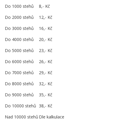
Do 1000 stehů
8,- Kč
Do 2000 stehů
12,- Kč
Do 3000 stehů
16,- Kč
Do 4000 stehů
20,- Kč
Do 5000 stehů
23,- Kč
Do 6000 stehů
26,- Kč
Do 7000 stehů
29,- Kč
Do 8000 stehů
32,- Kč
Do 9000 stehů
35,- Kč
Do 10000 stehů
38,- Kč
Nad 10000 stehů
Dle kalkulace