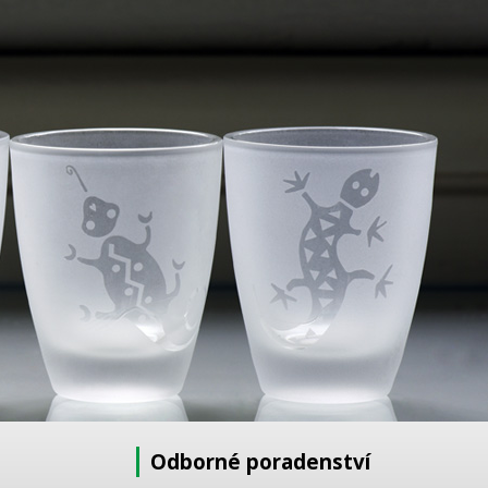
Odborné poradenství