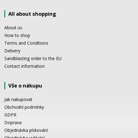
All about shopping
About us
How to shop
Terms and Conditions
Delivery
Sandblasting order to the EU
Contact information
Vše o nákupu
Jak nakupovat
Obchodní podmínky
GDPR
Doprava
Objednávka pískování
Objednávka vyšívání