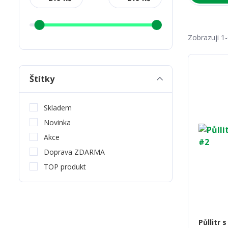
Zobrazuji 1-
Štítky
Skladem
Novinka
Akce
Doprava ZDARMA
TOP produkt
Půllitr