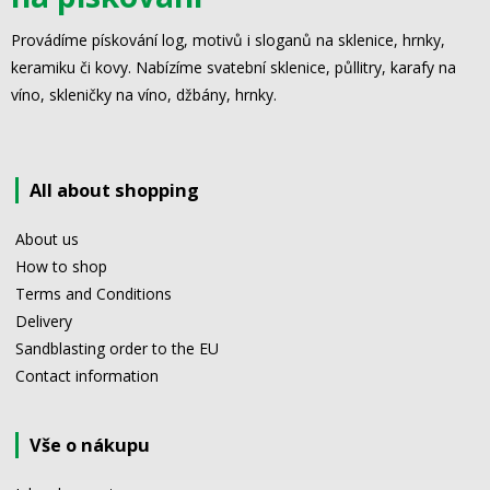
Provádíme pískování log, motivů i sloganů na sklenice, hrnky,
keramiku či kovy. Nabízíme svatební sklenice, půllitry, karafy na
víno, skleničky na víno, džbány, hrnky.
All about shopping
About us
How to shop
Terms and Conditions
Delivery
Sandblasting order to the EU
Contact information
Vše o nákupu