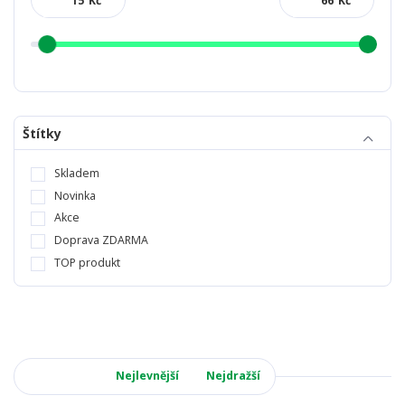
Kč
Kč
Štítky
Skladem
Novinka
Akce
Doprava ZDARMA
TOP produkt
Nejnovější
Nejlevnější
Nejdražší