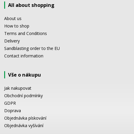
All about shopping
About us
How to shop
Terms and Conditions
Delivery
Sandblasting order to the EU
Contact information
Vše o nákupu
Jak nakupovat
Obchodní podmínky
GDPR
Doprava
Objednávka pískování
Objednávka vyšívání