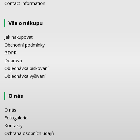
Contact information
Vše o nákupu
Jak nakupovat
Obchodní podmínky
GDPR
Doprava
Objednávka pískování
Objednávka vyšívání
O nás
O nás
Fotogalerie
Kontakty
Ochrana osobních údajů