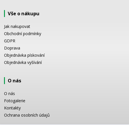
Vše o nákupu
Jak nakupovat
Obchodní podmínky
GDPR
Doprava
Objednávka pískování
Objednávka vyšívání
O nás
O nás
Fotogalerie
Kontakty
Ochrana osobních údajů