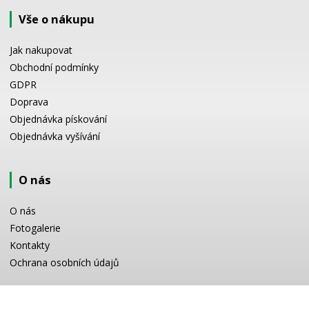
Vše o nákupu
Jak nakupovat
Obchodní podmínky
GDPR
Doprava
Objednávka pískování
Objednávka vyšívání
O nás
O nás
Fotogalerie
Kontakty
Ochrana osobních údajů
Odborné poradenství