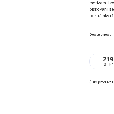
motivem. Lze 
pískování lze
poznámky (1.
Dostupnost
219
181 Kč
Číslo produktu: