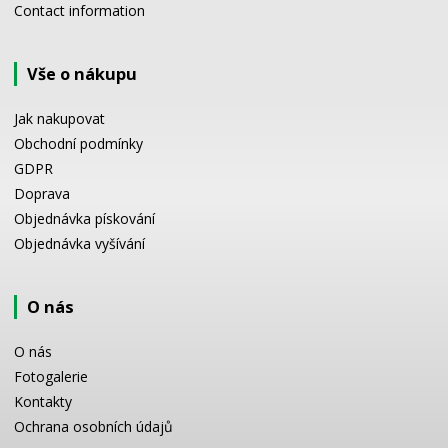
Contact information
Vše o nákupu
Jak nakupovat
Obchodní podmínky
GDPR
Doprava
Objednávka pískování
Objednávka vyšívání
O nás
O nás
Fotogalerie
Kontakty
Ochrana osobních údajů