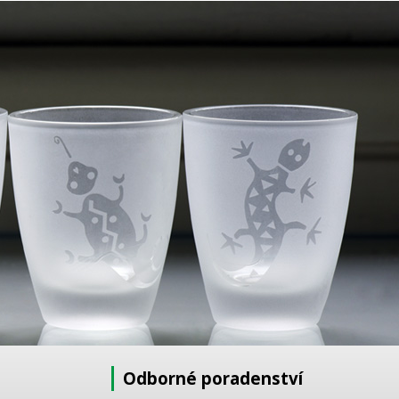
Odborné poradenství