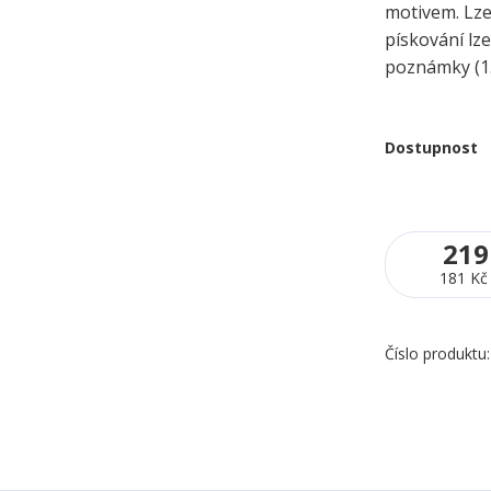
motivem. Lze 
pískování lze
poznámky (1.
Dostupnost
219
181 Kč
Číslo produktu: