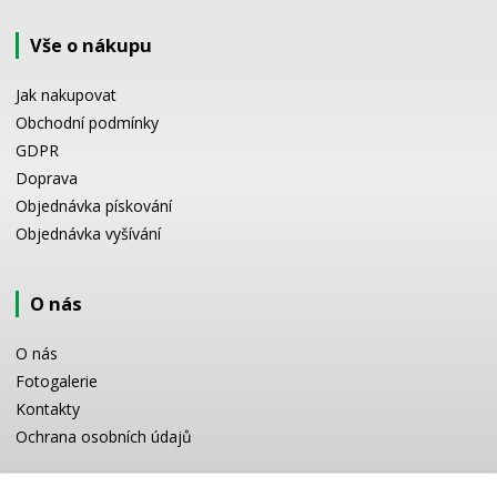
Vše o nákupu
Jak nakupovat
Obchodní podmínky
GDPR
Doprava
Objednávka pískování
Objednávka vyšívání
O nás
O nás
Fotogalerie
Kontakty
Ochrana osobních údajů