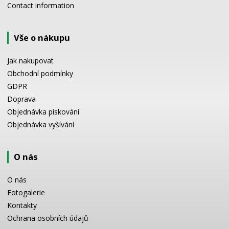
Contact information
Vše o nákupu
Jak nakupovat
Obchodní podmínky
GDPR
Doprava
Objednávka pískování
Objednávka vyšívání
O nás
O nás
Fotogalerie
Kontakty
Ochrana osobních údajů