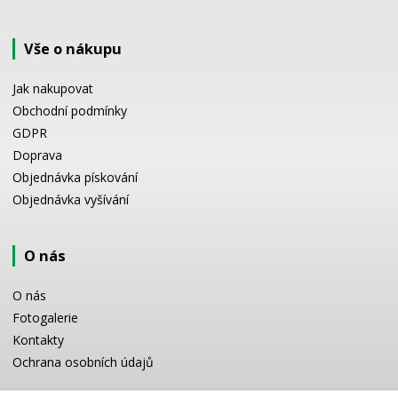
Vše o nákupu
Jak nakupovat
Obchodní podmínky
GDPR
Doprava
Objednávka pískování
Objednávka vyšívání
O nás
O nás
Fotogalerie
Kontakty
Ochrana osobních údajů