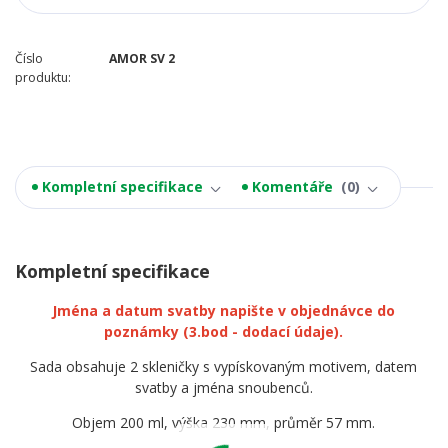
Číslo
AMOR SV 2
produktu:
Kompletní specifikace
Komentáře
0
Kompletní specifikace
Jména a datum svatby napište v objednávce do
poznámky
(3.bod - dodací údaje).
Sada obsahuje 2 skleničky s vypískovaným motivem, datem
svatby a jména snoubenců.
Objem 200 ml, výška 230 mm, průměr 57 mm.