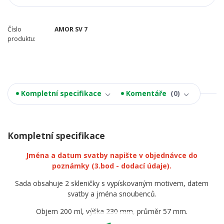
Číslo
AMOR SV 7
produktu:
Kompletní specifikace
Komentáře
0
Kompletní specifikace
Jména a datum svatby napište v objednávce do
poznámky
(3.bod - dodací údaje).
Sada obsahuje 2 skleničky s vypískovaným motivem, datem
svatby a jména snoubenců.
Objem 200 ml, výška 230 mm, průměr 57 mm.