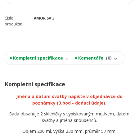
Číslo
AMOR SV 3
produktu:
Kompletní specifikace
Komentáře
0
Kompletní specifikace
Jména a datum svatby napište v objednávce do
poznámky
(3.bod - dodací údaje).
Sada obsahuje 2 skleničky s vypískovaným motivem, datem
svatby a jména snoubenců.
Objem 200 ml, výška 230 mm, průměr 57 mm.