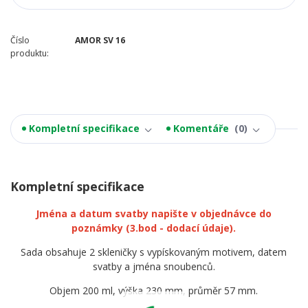
Číslo
AMOR SV 16
produktu:
Kompletní specifikace
Komentáře
0
Kompletní specifikace
Jména a datum svatby napište v objednávce do
poznámky
(3.bod - dodací údaje).
Sada obsahuje 2 skleničky s vypískovaným motivem, datem
svatby a jména snoubenců.
Objem 200 ml, výška 230 mm, průměr 57 mm.