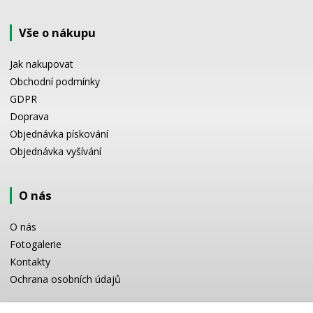
Vše o nákupu
Jak nakupovat
Obchodní podmínky
GDPR
Doprava
Objednávka pískování
Objednávka vyšívání
O nás
O nás
Fotogalerie
Kontakty
Ochrana osobních údajů