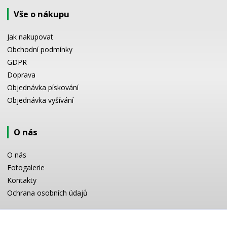
Vše o nákupu
Jak nakupovat
Obchodní podmínky
GDPR
Doprava
Objednávka pískování
Objednávka vyšívání
O nás
O nás
Fotogalerie
Kontakty
Ochrana osobních údajů
Odborné poradenství