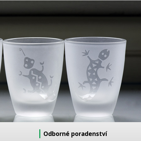
Odborné poradenství