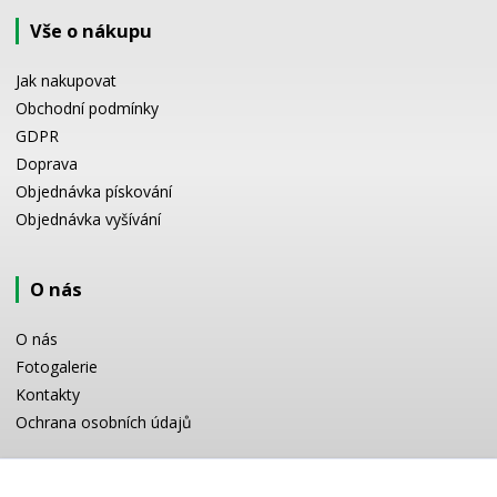
Vše o nákupu
Jak nakupovat
Obchodní podmínky
GDPR
Doprava
Objednávka pískování
Objednávka vyšívání
O nás
O nás
Fotogalerie
Kontakty
Ochrana osobních údajů
Odborné poradenství