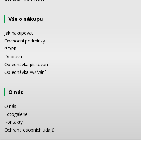
Vše o nákupu
Jak nakupovat
Obchodní podmínky
GDPR
Doprava
Objednávka pískování
Objednávka vyšívání
O nás
O nás
Fotogalerie
Kontakty
Ochrana osobních údajů