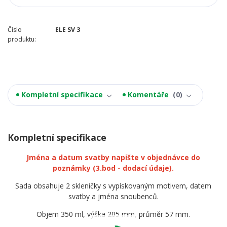
Číslo
ELE SV 3
produktu:
Kompletní specifikace
Komentáře
0
Kompletní specifikace
Jména a datum svatby napište v objednávce do
poznámky
(3.bod - dodací údaje).
Sada obsahuje 2 skleničky s vypískovaným motivem, datem
svatby a jména snoubenců.
Objem 350 ml, výška 205 mm, průměr 57 mm.