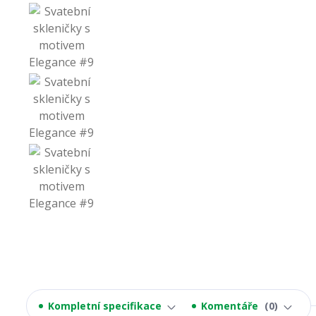
Kompletní specifikace
Komentáře
0