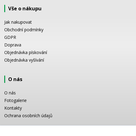
Vše o nákupu
Jak nakupovat
Obchodní podmínky
GDPR
Doprava
Objednávka pískování
Objednávka vyšívání
O nás
O nás
Fotogalerie
Kontakty
Ochrana osobních údajů
Odborné poradenství